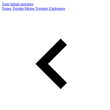
Zum Inhalt springen
Neuer Termin
Meine Termine
Einloggen