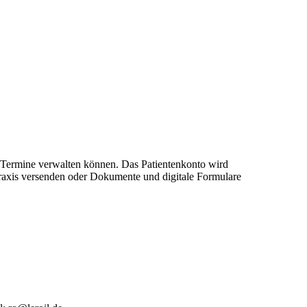
re Termine verwalten können. Das Patientenkonto wird
 Praxis versenden oder Dokumente und digitale Formulare