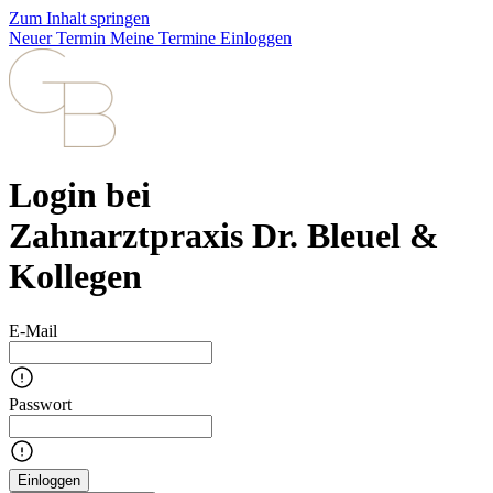
Zum Inhalt springen
Neuer Termin
Meine Termine
Einloggen
Login bei
Zahnarztpraxis Dr. Bleuel &
Kollegen
E-Mail
Passwort
Einloggen