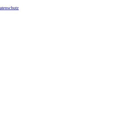
atenschutz