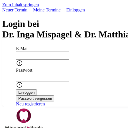
Zum Inhalt springen
Neuer Termin
Meine Termine
Einloggen
Login bei
Dr. Inga Mispagel & Dr. Matthi
E-Mail
Passwort
Einloggen
Passwort vergessen
Neu registrieren