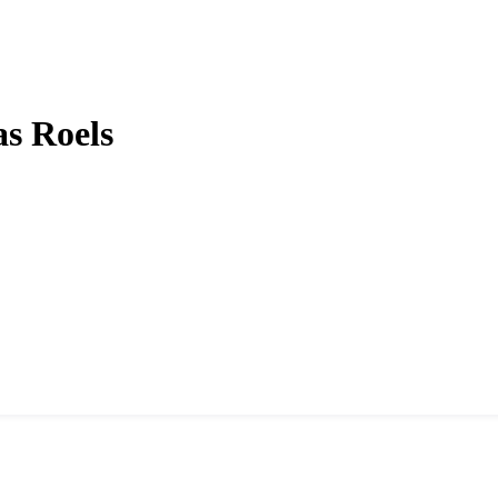
as Roels