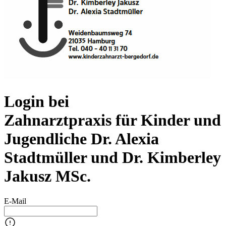
Login bei
Zahnarztpraxis für Kinder und
Jugendliche Dr. Alexia
Stadtmüller und Dr. Kimberley
Jakusz MSc.
E-Mail