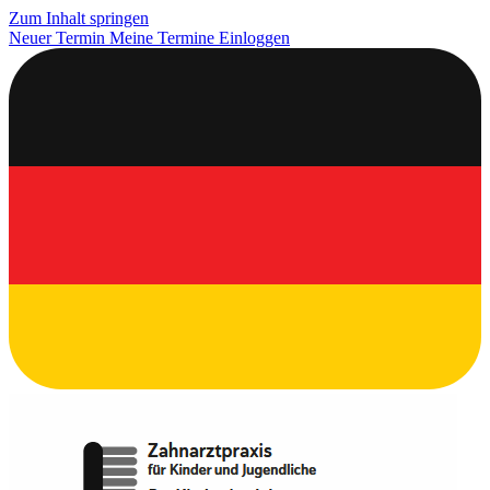
Zum Inhalt springen
Neuer Termin
Meine Termine
Einloggen