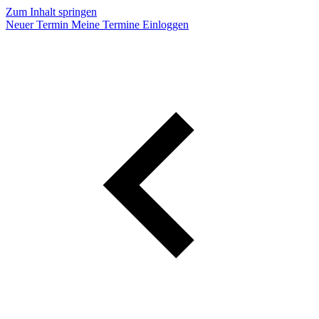
Zum Inhalt springen
Neuer Termin
Meine Termine
Einloggen