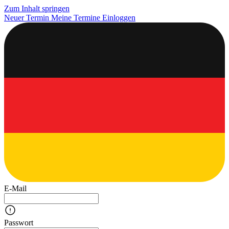
Zum Inhalt springen
Neuer Termin
Meine Termine
Einloggen
E-Mail
Passwort