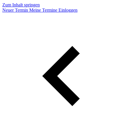
Zum Inhalt springen
Neuer Termin
Meine Termine
Einloggen