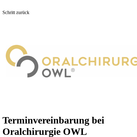
Schritt zurück
Terminvereinbarung bei
Oralchirurgie OWL