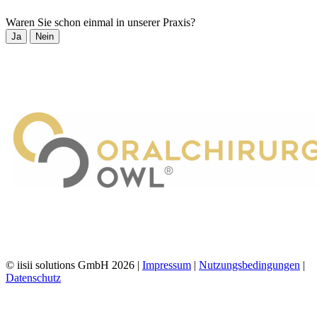
Waren Sie schon einmal in unserer Praxis?
Ja
Nein
© iisii solutions GmbH 2026
|
Impressum
|
Nutzungsbedingungen
|
Datenschutz