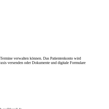
re Termine verwalten können. Das Patientenkonto wird
 Praxis versenden oder Dokumente und digitale Formulare