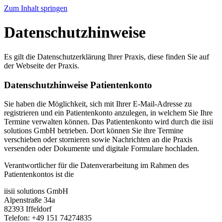
Zum Inhalt springen
Datenschutzhinweise
Es gilt die Datenschutzerklärung Ihrer Praxis, diese finden Sie auf
der Webseite der Praxis.
Datenschutzhinweise Patientenkonto
Sie haben die Möglichkeit, sich mit Ihrer E-Mail-Adresse zu
registrieren und ein Patientenkonto anzulegen, in welchem Sie Ihre
Termine verwalten können. Das Patientenkonto wird durch die iisii
solutions GmbH betrieben. Dort können Sie ihre Termine
verschieben oder stornieren sowie Nachrichten an die Praxis
versenden oder Dokumente und digitale Formulare hochladen.
Verantwortlicher für die Datenverarbeitung im Rahmen des
Patientenkontos ist die
iisii solutions GmbH
Alpenstraße 34a
82393 Iffeldorf
Telefon: +49 151 74274835