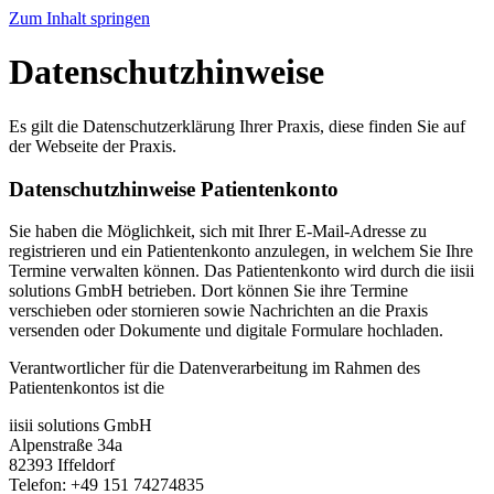
Zum Inhalt springen
Datenschutzhinweise
Es gilt die Datenschutzerklärung Ihrer Praxis, diese finden Sie auf
der Webseite der Praxis.
Datenschutzhinweise Patientenkonto
Sie haben die Möglichkeit, sich mit Ihrer E-Mail-Adresse zu
registrieren und ein Patientenkonto anzulegen, in welchem Sie Ihre
Termine verwalten können. Das Patientenkonto wird durch die iisii
solutions GmbH betrieben. Dort können Sie ihre Termine
verschieben oder stornieren sowie Nachrichten an die Praxis
versenden oder Dokumente und digitale Formulare hochladen.
Verantwortlicher für die Datenverarbeitung im Rahmen des
Patientenkontos ist die
iisii solutions GmbH
Alpenstraße 34a
82393 Iffeldorf
Telefon: +49 151 74274835