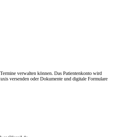
re Termine verwalten können. Das Patientenkonto wird
 Praxis versenden oder Dokumente und digitale Formulare