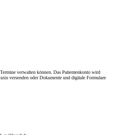
re Termine verwalten können. Das Patientenkonto wird
 Praxis versenden oder Dokumente und digitale Formulare