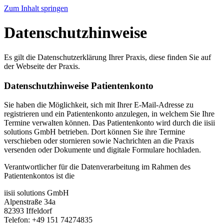
Zum Inhalt springen
Datenschutzhinweise
Es gilt die Datenschutzerklärung Ihrer Praxis, diese finden Sie auf
der Webseite der Praxis.
Datenschutzhinweise Patientenkonto
Sie haben die Möglichkeit, sich mit Ihrer E-Mail-Adresse zu
registrieren und ein Patientenkonto anzulegen, in welchem Sie Ihre
Termine verwalten können. Das Patientenkonto wird durch die iisii
solutions GmbH betrieben. Dort können Sie ihre Termine
verschieben oder stornieren sowie Nachrichten an die Praxis
versenden oder Dokumente und digitale Formulare hochladen.
Verantwortlicher für die Datenverarbeitung im Rahmen des
Patientenkontos ist die
iisii solutions GmbH
Alpenstraße 34a
82393 Iffeldorf
Telefon: +49 151 74274835