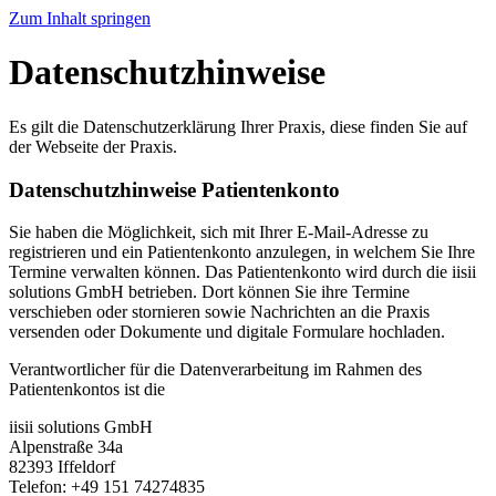
Zum Inhalt springen
Datenschutzhinweise
Es gilt die Datenschutzerklärung Ihrer Praxis, diese finden Sie auf
der Webseite der Praxis.
Datenschutzhinweise Patientenkonto
Sie haben die Möglichkeit, sich mit Ihrer E-Mail-Adresse zu
registrieren und ein Patientenkonto anzulegen, in welchem Sie Ihre
Termine verwalten können. Das Patientenkonto wird durch die iisii
solutions GmbH betrieben. Dort können Sie ihre Termine
verschieben oder stornieren sowie Nachrichten an die Praxis
versenden oder Dokumente und digitale Formulare hochladen.
Verantwortlicher für die Datenverarbeitung im Rahmen des
Patientenkontos ist die
iisii solutions GmbH
Alpenstraße 34a
82393 Iffeldorf
Telefon: +49 151 74274835