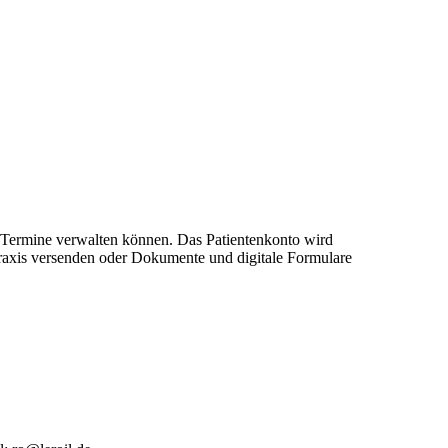
re Termine verwalten können. Das Patientenkonto wird
 Praxis versenden oder Dokumente und digitale Formulare