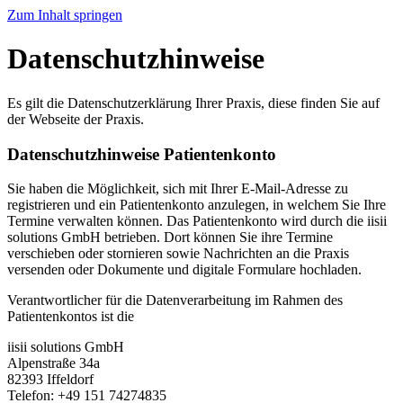
Zum Inhalt springen
Datenschutzhinweise
Es gilt die Datenschutzerklärung Ihrer Praxis, diese finden Sie auf
der Webseite der Praxis.
Datenschutzhinweise Patientenkonto
Sie haben die Möglichkeit, sich mit Ihrer E-Mail-Adresse zu
registrieren und ein Patientenkonto anzulegen, in welchem Sie Ihre
Termine verwalten können. Das Patientenkonto wird durch die iisii
solutions GmbH betrieben. Dort können Sie ihre Termine
verschieben oder stornieren sowie Nachrichten an die Praxis
versenden oder Dokumente und digitale Formulare hochladen.
Verantwortlicher für die Datenverarbeitung im Rahmen des
Patientenkontos ist die
iisii solutions GmbH
Alpenstraße 34a
82393 Iffeldorf
Telefon: +49 151 74274835