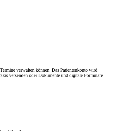
re Termine verwalten können. Das Patientenkonto wird
 Praxis versenden oder Dokumente und digitale Formulare