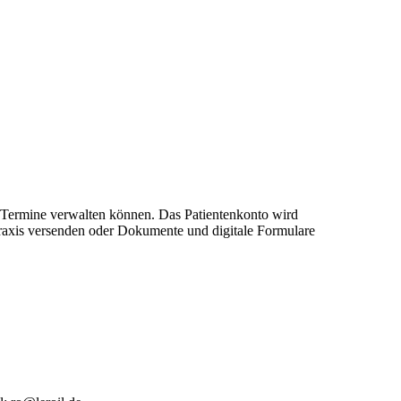
re Termine verwalten können. Das Patientenkonto wird
 Praxis versenden oder Dokumente und digitale Formulare